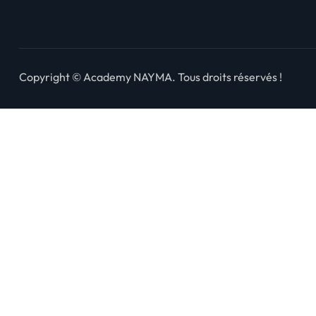
Copyright © Academy NAYMA. Tous droits réservés !