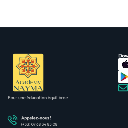
Dow
Pour une éducation équilibrée
Appelez-nous !
(+33) 07 68 34 85 08